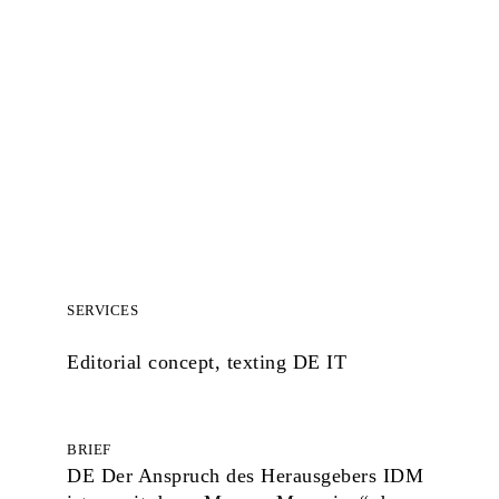
SERVICES
Editorial concept, texting DE IT
BRIEF
DE Der Anspruch des Herausgebers IDM