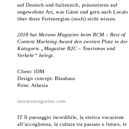
auf Deutsch und Italienisch, präsentieren auf
ungewohnte Art, was Gäste und gern auch Locals
über diese Ferienregion (noch) nicht wissen.
2018 hat Merano Magazine beim BCM – Best of
Content Markting Award den zweiten Platz in der
Kategorie „Magazine B2C – Tourismus und
Verkehr“ belegt.
Client: IDM
Design concept: Blauhaus
Print: Athesia
meranomagazine.com
IT Il paesaggio incredibile, la storica vocazione
all’accoglienza, la cultura tra passato e futuro, le