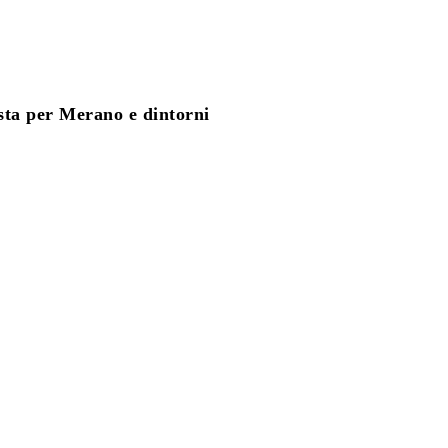
ta per Merano e dintorni