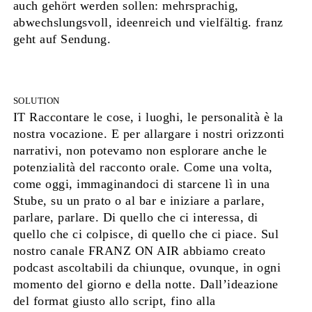
auch gehört werden sollen: mehrsprachig,
abwechslungsvoll, ideenreich und vielfältig. franz
geht auf Sendung.
SOLUTION
IT Raccontare le cose, i luoghi, le personalità è la
nostra vocazione. E per allargare i nostri orizzonti
narrativi, non potevamo non esplorare anche le
potenzialità del racconto orale. Come una volta,
come oggi, immaginandoci di starcene lì in una
Stube, su un prato o al bar e iniziare a parlare,
parlare, parlare. Di quello che ci interessa, di
quello che ci colpisce, di quello che ci piace. Sul
nostro canale FRANZ ON AIR abbiamo creato
podcast ascoltabili da chiunque, ovunque, in ogni
momento del giorno e della notte. Dall’ideazione
del format giusto allo script, fino alla