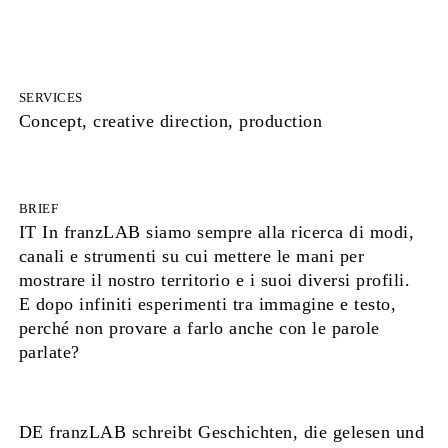
SERVICES
Concept, creative direction, production
BRIEF
IT In franzLAB siamo sempre alla ricerca di modi,
canali e strumenti su cui mettere le mani per
mostrare il nostro territorio e i suoi diversi profili.
E dopo infiniti esperimenti tra immagine e testo,
perché non provare a farlo anche con le parole
parlate?
DE franzLAB schreibt Geschichten, die gelesen und