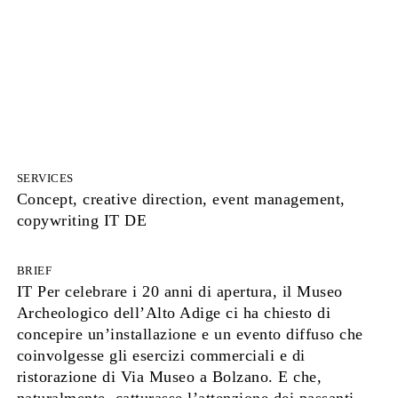
SERVICES
Concept, creative direction, event management,
copywriting IT DE
BRIEF
IT Per celebrare i 20 anni di apertura, il Museo
Archeologico dell’Alto Adige ci ha chiesto di
concepire un’installazione e un evento diffuso che
coinvolgesse gli esercizi commerciali e di
ristorazione di Via Museo a Bolzano. E che,