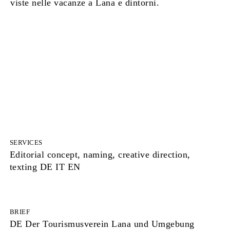
viste nelle vacanze a Lana e dintorni.
SERVICES
Editorial concept, naming, creative direction,
texting DE IT EN
BRIEF
DE Der Tourismusverein Lana und Umgebung