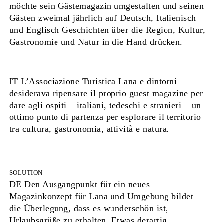
möchte sein Gästemagazin umgestalten und seinen
Gästen zweimal jährlich auf Deutsch, Italienisch
und Englisch Geschichten über die Region, Kultur,
Gastronomie und Natur in die Hand drücken.
IT L’Associazione Turistica Lana e dintorni
desiderava ripensare il proprio guest magazine per
dare agli ospiti – italiani, tedeschi e stranieri – un
ottimo punto di partenza per esplorare il territorio
tra cultura, gastronomia, attività e natura.
SOLUTION
DE Den Ausgangpunkt für ein neues
Magazinkonzept für Lana und Umgebung bildet
die Überlegung, dass es wunderschön ist,
Urlaubsgrüße zu erhalten. Etwas derartig