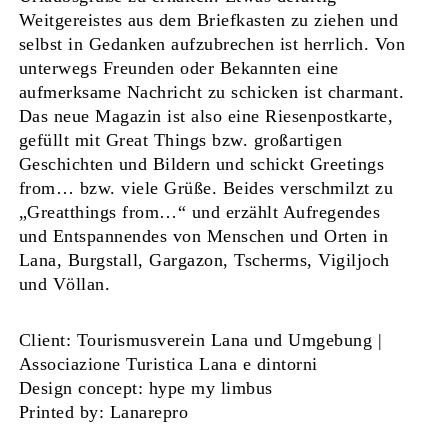
Weitgereistes aus dem Briefkasten zu ziehen und
selbst in Gedanken aufzubrechen ist herrlich. Von
unterwegs Freunden oder Bekannten eine
aufmerksame Nachricht zu schicken ist charmant.
Das neue Magazin ist also eine Riesenpostkarte,
gefüllt mit Great Things bzw. großartigen
Geschichten und Bildern und schickt Greetings
from… bzw. viele Grüße. Beides verschmilzt zu
„Greatthings from…“ und erzählt Aufregendes
und Entspannendes von Menschen und Orten in
Lana, Burgstall, Gargazon, Tscherms, Vigiljoch
und Völlan.
Client: Tourismusverein Lana und Umgebung |
Associazione Turistica Lana e dintorni
Design concept: hype my limbus
Printed by: Lanarepro