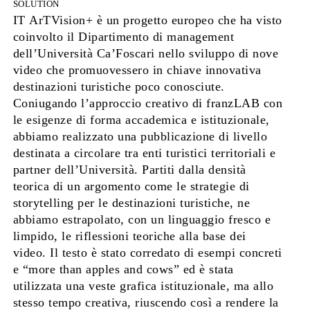
SOLUTION
IT ArTVision+ è un progetto europeo che ha visto
coinvolto il Dipartimento di management
dell’Università Ca’Foscari nello sviluppo di nove
video che promuovessero in chiave innovativa
destinazioni turistiche poco conosciute.
Coniugando l’approccio creativo di franzLAB con
le esigenze di forma accademica e istituzionale,
abbiamo realizzato una pubblicazione di livello
destinata a circolare tra enti turistici territoriali e
partner dell’Università. Partiti dalla densità
teorica di un argomento come le strategie di
storytelling per le destinazioni turistiche, ne
abbiamo estrapolato, con un linguaggio fresco e
limpido, le riflessioni teoriche alla base dei
video. Il testo è stato corredato di esempi concreti
e “more than apples and cows” ed è stata
utilizzata una veste grafica istituzionale, ma allo
stesso tempo creativa, riuscendo così a rendere la