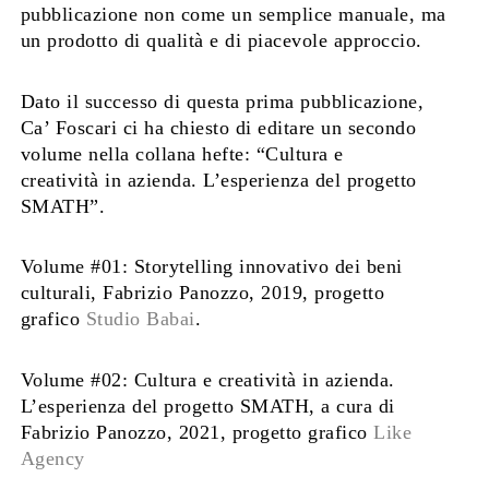
pubblicazione non come un semplice manuale, ma
un prodotto di qualità e di piacevole approccio.
Dato il successo di questa prima pubblicazione,
Ca’ Foscari ci ha chiesto di editare un secondo
volume nella collana hefte: “Cultura e
creatività in azienda. L’esperienza del progetto
SMATH”.
Volume #01: Storytelling innovativo dei beni
culturali, Fabrizio Panozzo, 2019, progetto
grafico
Studio Babai
.
Volume #02: Cultura e creatività in azienda.
L’esperienza del progetto SMATH, a cura di
Fabrizio Panozzo, 2021, progetto grafico
Like
Agency