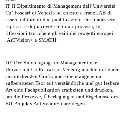
IT Il Dipartimento di Management dell’Università
Ca’ Foscari di Venezia ha chiesto a franzLAB di
essere editore di due pubblicazioni che rendessero
espliciti e di piacevole lettura i processi, le
riflessioni teoriche e gli esiti dei progetti europei
ArTVision+ e SMATH.
DE Der Studiengang für Management der
Universität Ca’Foscari in Venedig möchte mit einer
ansprechenden Grafik und einem angenehm
aufbereiteten Text auf verständliche und gut lesbare
Art eine Fachpublikation erarbeiten und drucken,
um die Prozesse, Überlegungen und Ergebnisse des
EU-Projekts ArTVision+ darzulegen.