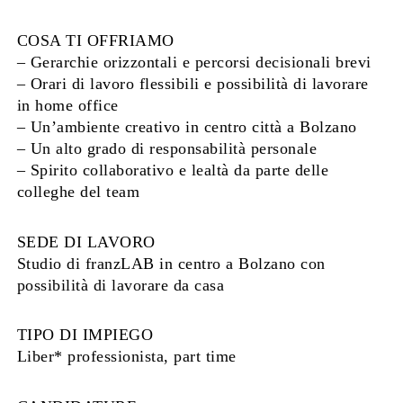
COSA TI OFFRIAMO
– Gerarchie orizzontali e percorsi decisionali brevi
– Orari di lavoro flessibili e possibilità di lavorare
in home office
– Un’ambiente creativo in centro città a Bolzano
– Un alto grado di responsabilità personale
– Spirito collaborativo e lealtà da parte delle
colleghe del team
SEDE DI LAVORO
Studio di franzLAB in centro a Bolzano con
possibilità di lavorare da casa
TIPO DI IMPIEGO
Liber* professionista, part time