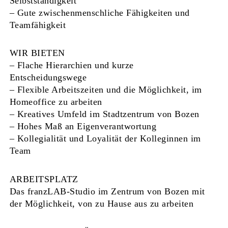
Selbstständigkeit
– Gute zwischenmenschliche Fähigkeiten und
Teamfähigkeit
WIR BIETEN
– Flache Hierarchien und kurze
Entscheidungswege
– Flexible Arbeitszeiten und die Möglichkeit, im
Homeoffice zu arbeiten
– Kreatives Umfeld im Stadtzentrum von Bozen
– Hohes Maß an Eigenverantwortung
– Kollegialität und Loyalität der Kolleginnen im
Team
ARBEITSPLATZ
Das franzLAB-Studio im Zentrum von Bozen mit
der Möglichkeit, von zu Hause aus zu arbeiten