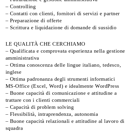
– Controlling
– Contatti con clienti, fornitori di servizi e partner
– Preparazione di offerte
– Scrittura e liquidazione di domande di sussidio
LE QUALITÀ CHE CERCHIAMO
– Qualificata e comprovata esperienza nella gestione
amministrativa
– Ottima conoscenza delle lingue italiano, tedesco,
inglese
– Ottima padronanza degli strumenti informatici
MS-Office (Excel, Word) e idealmente WordPress
– Buone capacità di comunicazione e attitudine a
trattare con i clienti commerciali
– Capacità di problem solving
– Flessibilità, intraprendenza, autonomia
– Buone capacità relazionali e attitudine al lavoro di
squadra