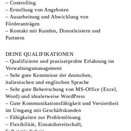
– Controlling
– Erstellung von Angeboten
– Ausarbeitung und Abwicklung von
Förderanträgen
– Kontakt mit Kunden, Dienstleistern und
Partnern
DEINE QUALIFIKATIONEN
– Qualifizierte und praxiserprobte Erfahrung im
Verwaltungsmanagement
– Sehr gute Kenntnisse der deutschen,
italienischen und englischen Sprache
– Sehr gute Beherrschung von MS-Office (Excel,
Word) und idealerweise WordPress
– Gute Kommunikationsfähigkeit und Versiertheit
im Umgang mit Geschäftskunden
– Fähigkeiten zur Problemlösung
– Flexibilität, Einsatzbereitschaft,