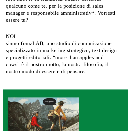
qualcuno come te, per la posizione di sales
manager e responsabile amministrativ*. Vorresti
essere tu?
NOI
siamo franzLAB, uno studio di comunicazione
specializzato in marketing strategico, text design
e progetti editoriali. “more than apples and
cows” è il nostro motto, la nostra filosofia, il
nostro modo di essere e di pensare.