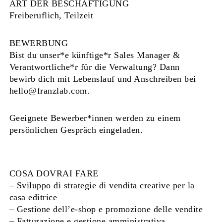
ART DER BESCHÄFTIGUNG
Freiberuflich, Teilzeit
BEWERBUNG
Bist du unser*e künftige*r Sales Manager &
Verantwortliche*r für die Verwaltung? Dann
bewirb dich mit Lebenslauf und Anschreiben bei
hello@franzlab.com.
Geeignete Bewerber*innen werden zu einem
persönlichen Gespräch eingeladen.
COSA DOVRAI FARE
– Sviluppo di strategie di vendita creative per la
casa editrice
– Gestione dell’e-shop e promozione delle vendite
– Fatturazione e gestione amministrativa