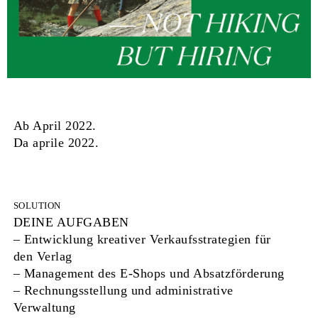
Ab April 2022.
Da aprile 2022.
SOLUTION
DEINE AUFGABEN
– Entwicklung kreativer Verkaufsstrategien für
den Verlag
– Management des E-Shops und Absatzförderung
– Rechnungsstellung und administrative
Verwaltung