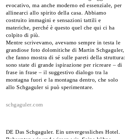
evocativo, ma anche moderno ed essenziale, per
allinearci allo spirito della casa. Abbiamo
costruito immagini e sensazioni tattili e
materiche, perché è questo quel che qui ci ha
colpito di più.
Mentre scrivevamo, avevamo sempre in testa le
grandiose foto dolomitiche di Martin Schgaguler,
che fanno mostra di sé sulle pareti della struttura:
sono state di grande ispirazione per ricreare – di
frase in frase – il suggestivo dialogo tra la
montagna fuori e la montagna dentro, che solo
allo Schgaguler si può sperimentare.
schgaguler.com
DE Das Schgaguler. Ein unvergessliches Hotel.