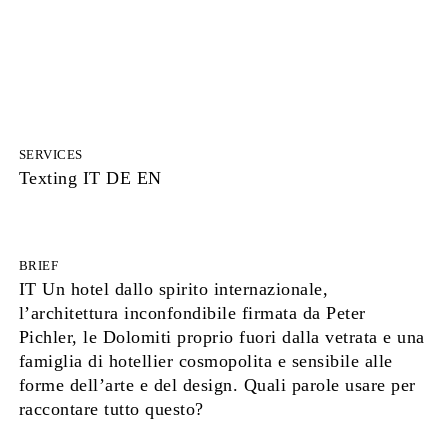
SERVICES
Texting IT DE EN
BRIEF
IT Un hotel dallo spirito internazionale,
l’architettura inconfondibile firmata da Peter
Pichler, le Dolomiti proprio fuori dalla vetrata e una
famiglia di hotellier cosmopolita e sensibile alle
forme dell’arte e del design. Quali parole usare per
raccontare tutto questo?